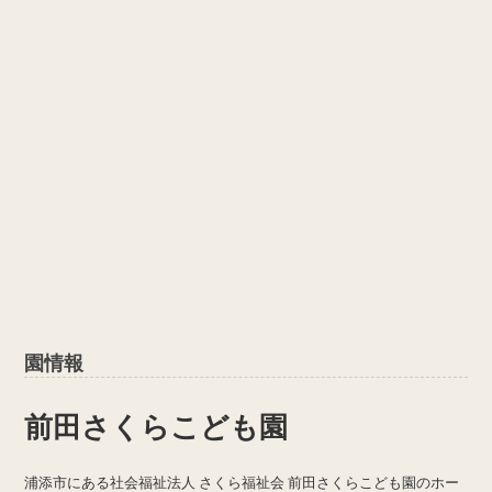
園情報
前田さくらこども園
浦添市にある社会福祉法人 さくら福祉会 前田さくらこども園のホー